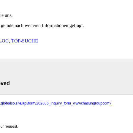
ie uns.
 gerade nach weiteren Informationen gefragt.
LOG
,
TOP-SUCHE