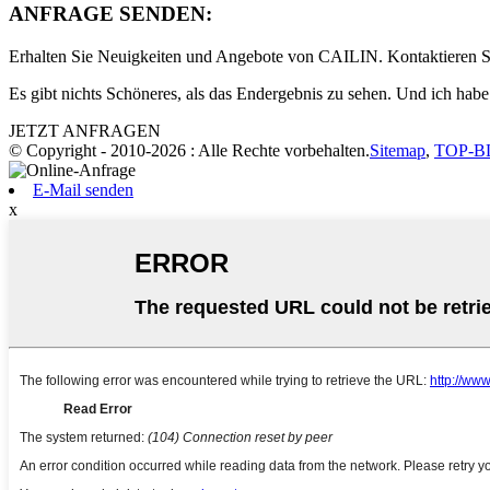
ANFRAGE SENDEN:
Erhalten Sie Neuigkeiten und Angebote von CAILIN. Kontaktieren S
Es gibt nichts Schöneres, als das Endergebnis zu sehen. Und ich habe
JETZT ANFRAGEN
© Copyright - 2010-2026 : Alle Rechte vorbehalten.
Sitemap
,
TOP-B
E-Mail senden
x