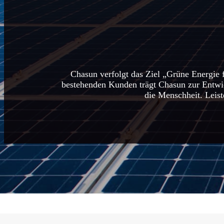
Chasun verfolgt das Ziel „Grüne Energie 
bestehenden Kunden trägt Chasun zur Entwic
die Menschheit. Leist