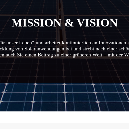
MISSION & VISION
für unser Leben“ und arbeitet kontinuierlich an Innovationen
klung von Solaranwendungen bei und strebt nach einer schö
en auch Sie einen Beitrag zu einer grüneren Welt – mit der 