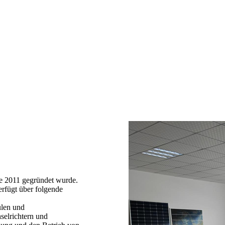
2011 gegründet wurde.
verfügt über folgende
ulen und
selrichtern und