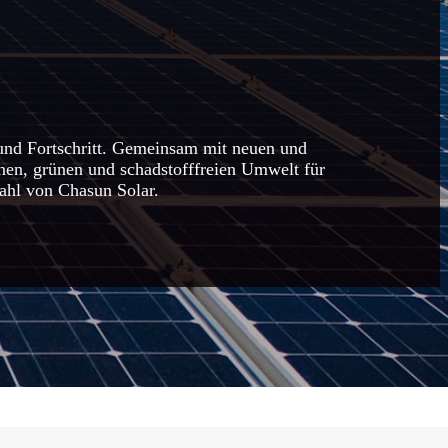
 und Fortschritt. Gemeinsam mit neuen und
nen, grünen und schadstofffreien Umwelt für
Wahl von Chasun Solar.