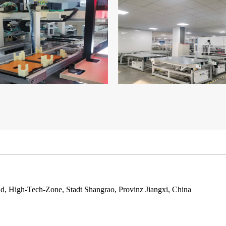
d, High-Tech-Zone, Stadt Shangrao, Provinz Jiangxi, China