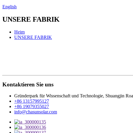
English
UNSERE FABRIK
Heim
UNSERE FABRIK
Kontaktieren Sie uns
Gründerpark für Wissenschaft und Technologie, Shuangjin Roa
+86 13157995127
+86 19079355027
info@chasunsolar.com