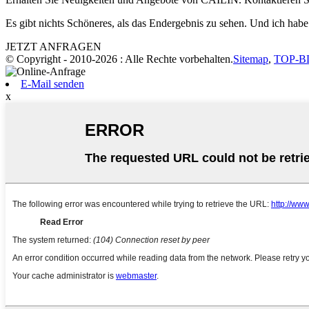
Es gibt nichts Schöneres, als das Endergebnis zu sehen. Und ich habe
JETZT ANFRAGEN
© Copyright - 2010-2026 : Alle Rechte vorbehalten.
Sitemap
,
TOP-B
E-Mail senden
x