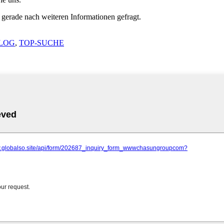
 gerade nach weiteren Informationen gefragt.
LOG
,
TOP-SUCHE