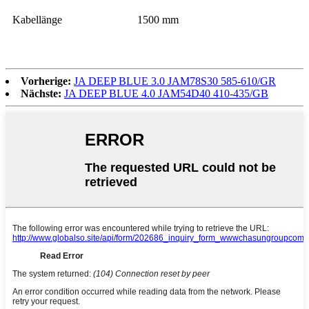
Kabellänge
1500 mm
Vorherige:
JA DEEP BLUE 3.0 JAM78S30 585-610/GR
Nächste:
JA DEEP BLUE 4.0 JAM54D40 410-435/GB