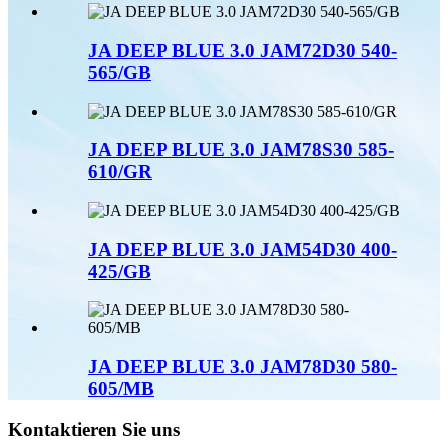
JA DEEP BLUE 3.0 JAM72D30 540-
565/GB
JA DEEP BLUE 3.0 JAM78S30 585-
610/GR
JA DEEP BLUE 3.0 JAM54D30 400-
425/GB
JA DEEP BLUE 3.0 JAM78D30 580-
605/MB
Kontaktieren Sie uns