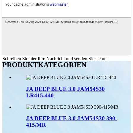
Schreiben Sie hier Ihre Nachricht und senden Sie sie uns.
PRODUKTKATEGORIEN
JA DEEP BLUE 3.0 JAM54S30
LR415-440
JA DEEP BLUE 3.0 JAM54S30 390-
415/MR