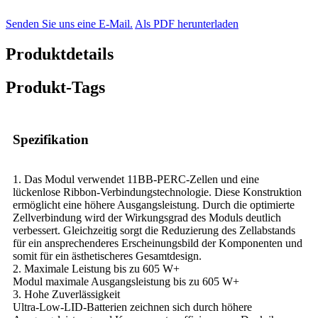
Senden Sie uns eine E-Mail.
Als PDF herunterladen
Produktdetails
Produkt-Tags
Spezifikation
1. Das Modul verwendet 11BB-PERC-Zellen und eine
lückenlose Ribbon-Verbindungstechnologie. Diese Konstruktion
ermöglicht eine höhere Ausgangsleistung. Durch die optimierte
Zellverbindung wird der Wirkungsgrad des Moduls deutlich
verbessert. Gleichzeitig sorgt die Reduzierung des Zellabstands
für ein ansprechenderes Erscheinungsbild der Komponenten und
somit für ein ästhetischeres Gesamtdesign.
2. Maximale Leistung bis zu 605 W+
Modul maximale Ausgangsleistung bis zu 605 W+
3. Hohe Zuverlässigkeit
Ultra-Low-LID-Batterien zeichnen sich durch höhere