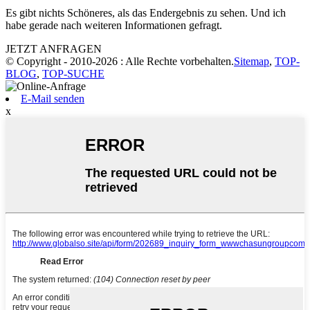
Es gibt nichts Schöneres, als das Endergebnis zu sehen. Und ich
habe gerade nach weiteren Informationen gefragt.
JETZT ANFRAGEN
© Copyright - 2010-2026 : Alle Rechte vorbehalten.
Sitemap
,
TOP-
BLOG
,
TOP-SUCHE
E-Mail senden
x