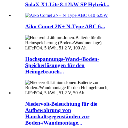
SolaX X1-Lite 8-12kW SP Hybrid...
Aiko Comet 2N+ N-Type ABC 6...
Hochspannungs-Wand-/Boden-
Speicherlösungen für den
Heimgebrauch...
Niedervolt-Beleuchtung für die
Aufbewahrung von
Haushaltsgegenständen zur
Boden-/Wandmontage...