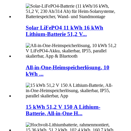
Solar LiFePO4 11 kWh 16 kWh
Lithium-Batterie 51,2 V...
All-in-One-Heimspeicherlösung, 10
kWh ...
15 kWh 51,2 V 150 A Lithium-
Batterie, All-in-One H...