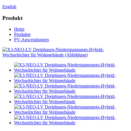
English
Produkt
Heim
Produkte
PV-Anwendungen