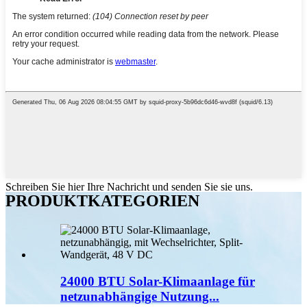
Schreiben Sie hier Ihre Nachricht und senden Sie sie uns.
PRODUKTKATEGORIEN
24000 BTU Solar-Klimaanlage für
netzunabhängige Nutzung...