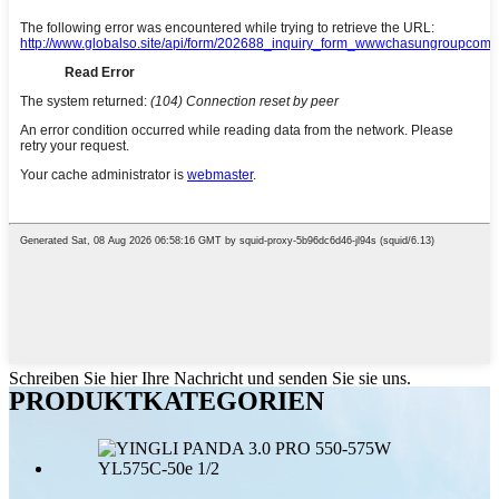
Schreiben Sie hier Ihre Nachricht und senden Sie sie uns.
PRODUKTKATEGORIEN