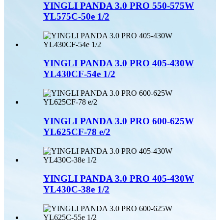
YINGLI PANDA 3.0 PRO 550-575W
YL575C-50e 1/2
YINGLI PANDA 3.0 PRO 405-430W
YL430CF-54e 1/2
YINGLI PANDA 3.0 PRO 600-625W
YL625CF-78 e/2
YINGLI PANDA 3.0 PRO 405-430W
YL430C-38e 1/2