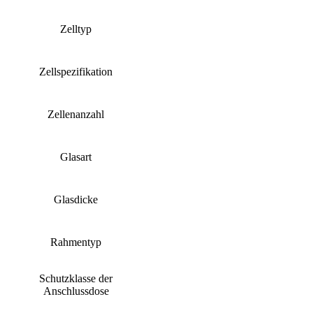
Zelltyp
Zellspezifikation
Zellenanzahl
Glasart
Glasdicke
Rahmentyp
Schutzklasse der
Anschlussdose