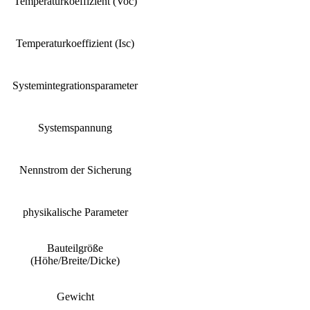
Temperaturkoeffizient (Voc)
Temperaturkoeffizient (Isc)
Systemintegrationsparameter
Systemspannung
Nennstrom der Sicherung
physikalische Parameter
Bauteilgröße
(Höhe/Breite/Dicke)
Gewicht