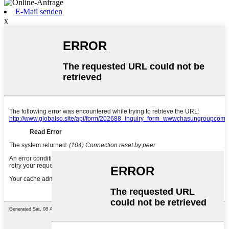
E-Mail senden
x